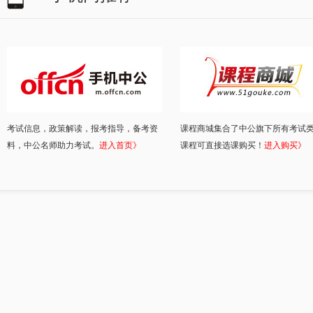
考试信息，政策解读，报考指导，备考资
课程商城集合了中公旗下所有考试
料，中公名师助力考试。
进入首页》
课程可直接选课购买！
进入购买》