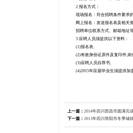
2.报名方式：
现场报名：符合招聘条件要求
网上报名：发送报名表及相关
招聘单位联系方式、邮箱地址等
3.应聘人员须提供以下资料：
(1)报名表;
(2)有效身份证原件及复印件;
(3)应聘人员自荐书;
(4)2015年应届毕业生须提
上一篇：
2014年四川西昌市圆满
下一篇：
2013年四川简阳市冬季