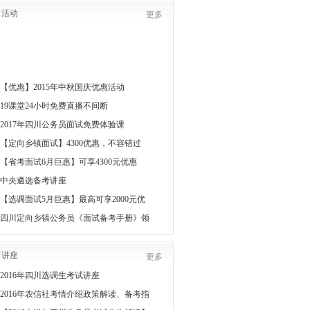
活动
更多
【优惠】2015年中秋国庆优惠活动
19课堂24小时免费直播不间断
2017年四川公务员面试免费体验课
【定向乡镇面试】4300优惠，不容错过
【省考面试6月巨惠】可享4300元优惠
中央遴选备考讲座
【选调面试5月巨惠】最高可享2000元优
四川定向乡镇公务员《面试备考手册》领
讲座
更多
2016年四川选调生考试讲座
2016年农信社考情介绍政策解读、备考指