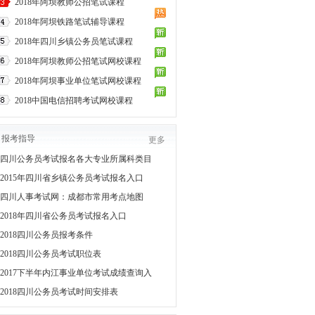
2018年阿坝教师公招笔试课程
2018年阿坝铁路笔试辅导课程
2018年四川乡镇公务员笔试课程
2018年阿坝教师公招笔试网校课程
2018年阿坝事业单位笔试网校课程
2018中国电信招聘考试网校课程
报考指导
更多
四川公务员考试报名各大专业所属科类目
2015年四川省乡镇公务员考试报名入口
四川人事考试网：成都市常用考点地图
2018年四川省公务员考试报名入口
2018四川公务员报考条件
2018四川公务员考试职位表
2017下半年内江事业单位考试成绩查询入
2018四川公务员考试时间安排表