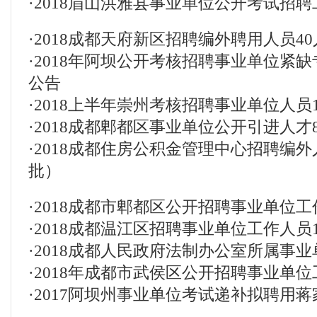
·
2018眉山洪雅县事业单位公开考试招聘
·
2018成都天府新区招聘编外聘用人员4
·
2018年阿坝公开考核招聘事业单位紧缺
公告
·
2018上半年崇州考核招聘事业单位人员
·
2018成都郫都区事业单位公开引进人才
·
2018成都住房公积金管理中心招聘编外
批）
·
2018成都市郫都区公开招聘事业单位工
·
2018成都温江区招聘事业单位工作人员
·
2018成都人民政府法制办公室所属事业
·
2018年成都市武侯区公开招聘事业单位
·
2017阿坝州事业单位考试递补拟聘用