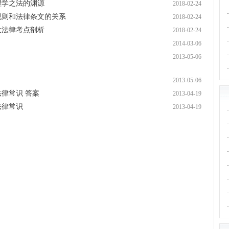
·
理学之法的渊源
2018-02-24
·
规则和法律条文的关系
2018-02-24
·
大法律考点剖析
2018-02-24
·
2014-03-06
·
2013-05-06
·
2013-05-06
法律常识 答案
2013-04-19
法律常识
2013-04-19
·
·
·
·
·
·
·
·