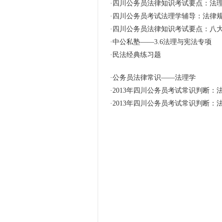
·
四川公务员法律知识考试要点：法
·
四川公务员考试法理学辅导：法律
·
四川公务员法律知识考试要点：八
·
中公私塾——3.6法理与宪法专项
·
民法经典练习题
·
公务员法律常识——法理学
·
2013年四川公务员考试常识判断：
·
2013年四川公务员考试常识判断：