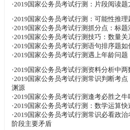
·
2019国家公务员考试行测：片段阅读
·
2019国家公务员考试行测：可能性推
·
2019国家公务员考试行测抓分点：标
·
2019国家公务员考试行测技巧：数量
·
2019国家公务员考试行测语句排序题
·
2019国家公务员考试行测遇上年龄问
·
2019国家公务员考试行测资料分析中
·
2019国家公务员考试行测常识判断考
渊源
·
2019国家公务员考试行测逢考必胜之
·
2019国家公务员考试行测：数学运算
·
2019国家公务员考试行测常识必看政
阶段主要矛盾