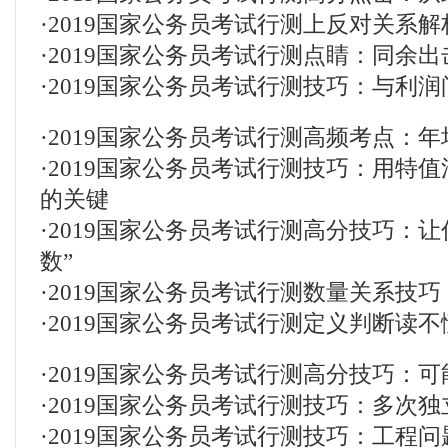
·
2019国家公务员考试行测上反对关系解
·
2019国家公务员考试行测点睛：同余
·
2019国家公务员考试行测技巧：与利润问
·
2019国家公务员考试行测高频考点：
·
2019国家公务员考试行测技巧：用特
的关键
·
2019国家公务员考试行测高分技巧：让
数”
·
2019国家公务员考试行测数量关系技
·
2019国家公务员考试行测定义判断读
·
2019国家公务员考试行测高分技巧：
·
2019国家公务员考试行测技巧：多次
·
2019国家公务员考试行测技巧：工程