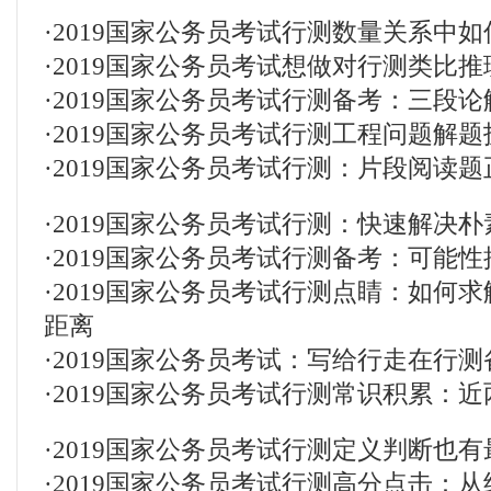
·
2019国家公务员考试行测数量关系中
·
2019国家公务员考试想做对行测类比
·
2019国家公务员考试行测备考：三段
·
2019国家公务员考试行测工程问题解
·
2019国家公务员考试行测：片段阅读
·
2019国家公务员考试行测：快速解决
·
2019国家公务员考试行测备考：可能
·
2019国家公务员考试行测点睛：如何
距离
·
2019国家公务员考试：写给行走在行
·
2019国家公务员考试行测常识积累：
·
2019国家公务员考试行测定义判断也有
·
2019国家公务员考试行测高分点击：