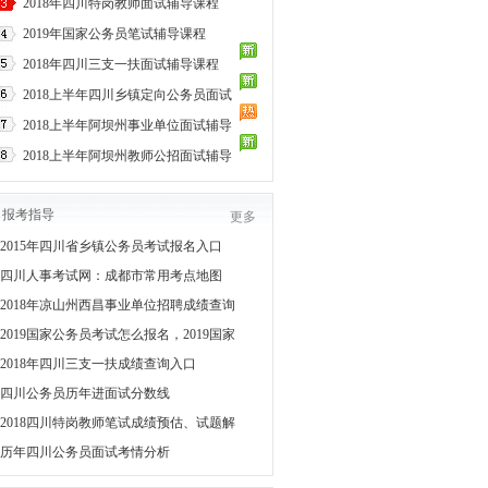
2018年四川特岗教师面试辅导课程
2019年国家公务员笔试辅导课程
2018年四川三支一扶面试辅导课程
2018上半年四川乡镇定向公务员面试
2018上半年阿坝州事业单位面试辅导
2018上半年阿坝州教师公招面试辅导
报考指导
更多
2015年四川省乡镇公务员考试报名入口
四川人事考试网：成都市常用考点地图
2018年凉山州西昌事业单位招聘成绩查询
2019国家公务员考试怎么报名，2019国家
2018年四川三支一扶成绩查询入口
四川公务员历年进面试分数线
2018四川特岗教师笔试成绩预估、试题解
历年四川公务员面试考情分析