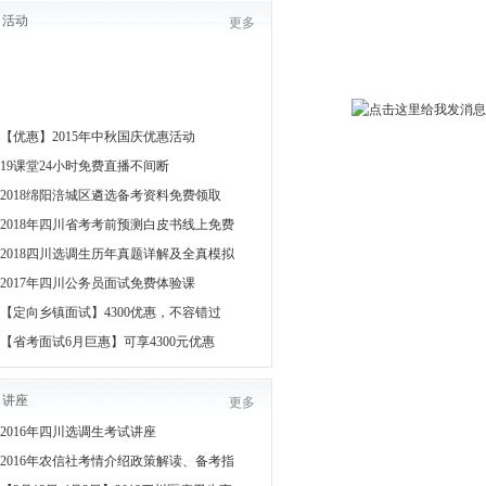
活动
更多
【优惠】2015年中秋国庆优惠活动
19课堂24小时免费直播不间断
2018绵阳涪城区遴选备考资料免费领取
2018年四川省考考前预测白皮书线上免费
2018四川选调生历年真题详解及全真模拟
2017年四川公务员面试免费体验课
【定向乡镇面试】4300优惠，不容错过
【省考面试6月巨惠】可享4300元优惠
讲座
更多
2016年四川选调生考试讲座
2016年农信社考情介绍政策解读、备考指