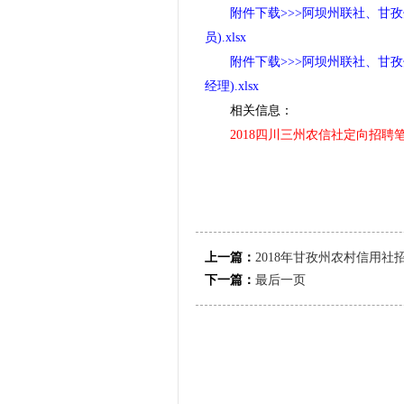
附件下载>>>阿坝州联社、甘孜
员).xlsx
附件下载>>>阿坝州联社、甘孜
经理).xlsx
相关信息：
2018四川三州农信社定向招聘
上一篇：
2018年甘孜州农村信用社
下一篇：
最后一页