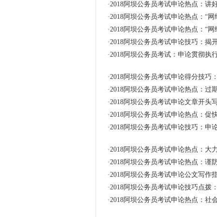
·
2018阿坝公务员考试申论热点：讲
·
2018阿坝公务员考试申论热点：“网
·
2018阿坝公务员考试申论热点：“网
·
2018阿坝公务员考试申论技巧：揭
·
2018阿坝公务员考试：申论贯彻执
·
2018阿坝公务员考试申论得分技巧：
·
2018阿坝公务员考试申论热点：过
·
2018阿坝公务员考试申论文章开头
·
2018阿坝公务员考试申论热点：促
·
2018阿坝公务员考试申论技巧：申
·
2018阿坝公务员考试申论热点：大
·
2018阿坝公务员考试申论热点：谨
·
2018阿坝公务员考试申论公文写
·
2018阿坝公务员考试申论技巧点
·
2018阿坝公务员考试申论热点：社