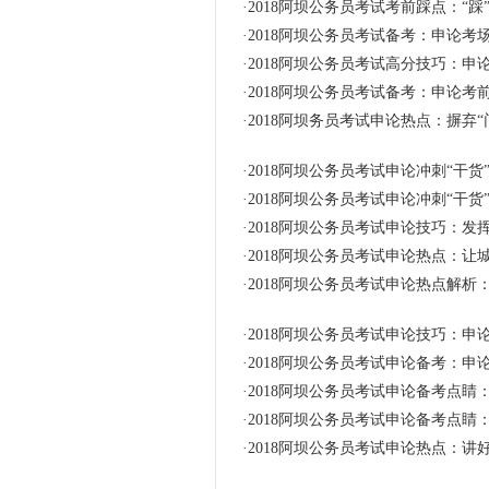
·
2018阿坝公务员考试考前踩点：“踩
·
2018阿坝公务员考试备考：申论考
·
2018阿坝公务员考试高分技巧：申
·
2018阿坝公务员考试备考：申论考
·
2018阿坝务员考试申论热点：摒弃“
·
2018阿坝公务员考试申论冲刺“干货”：
·
2018阿坝公务员考试申论冲刺“干货”：
·
2018阿坝公务员考试申论技巧：
·
2018阿坝公务员考试申论热点：
·
2018阿坝公务员考试申论热点解析
·
2018阿坝公务员考试申论技巧：申论
·
2018阿坝公务员考试申论备考：申
·
2018阿坝公务员考试申论备考点
·
2018阿坝公务员考试申论备考点
·
2018阿坝公务员考试申论热点：讲