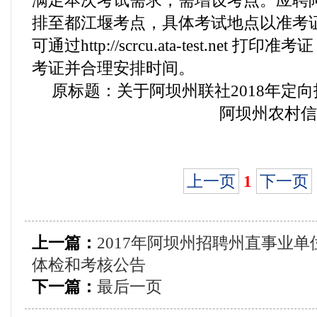
满足本次考试需求，需增设考点。应聘
排至都江堰考点，具体考试地点以准考证
可通过http://scrcu.ata-test.net
考证并合理安排时间。
原标题：关于阿坝州联社2018年定
阿坝州农村信
上一页
1
下一页
上一篇：
2017年阿坝州招聘州直事业
体检和考核公告
下一篇：
最后一页