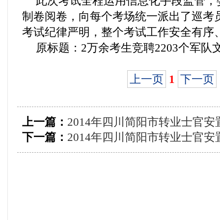
此次考试全程运用信息化手段监管，
制卷阅卷，向每个考场统一派出了巡考
考试纪律严明，整个考试工作安全有序
原标题：2万余考生竞聘2203个军队
上一页
1
下一页
上一篇：
2014年四川简阳市转业士官
下一篇：
2014年四川简阳市转业士官