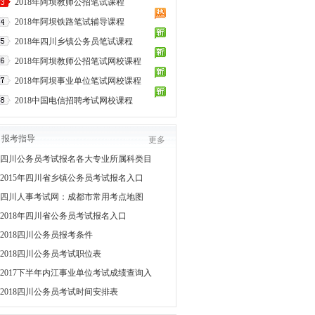
2018年阿坝教师公招笔试课程
2018年阿坝铁路笔试辅导课程
2018年四川乡镇公务员笔试课程
2018年阿坝教师公招笔试网校课程
2018年阿坝事业单位笔试网校课程
2018中国电信招聘考试网校课程
报考指导
更多
四川公务员考试报名各大专业所属科类目
2015年四川省乡镇公务员考试报名入口
四川人事考试网：成都市常用考点地图
2018年四川省公务员考试报名入口
2018四川公务员报考条件
2018四川公务员考试职位表
2017下半年内江事业单位考试成绩查询入
2018四川公务员考试时间安排表