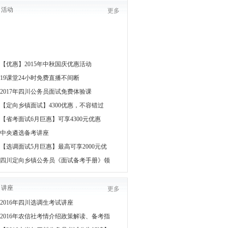
活动
更多
【优惠】2015年中秋国庆优惠活动
19课堂24小时免费直播不间断
2017年四川公务员面试免费体验课
【定向乡镇面试】4300优惠，不容错过
【省考面试6月巨惠】可享4300元优惠
中央遴选备考讲座
【选调面试5月巨惠】最高可享2000元优
四川定向乡镇公务员《面试备考手册》领
讲座
更多
2016年四川选调生考试讲座
2016年农信社考情介绍政策解读、备考指