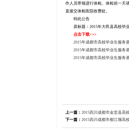
作人员带领进行体检。体检前一天
直接交体检医院收费处。
特此公告
原标题：2015年大邑县高校
点击下载>>>
2015年成都市高校毕业生服务
2015年成都市高校毕业生服务
2015年成都市高校毕业生服务
上一篇：
2015四川成都市金堂县
下一篇：
2015四川成都市都江堰