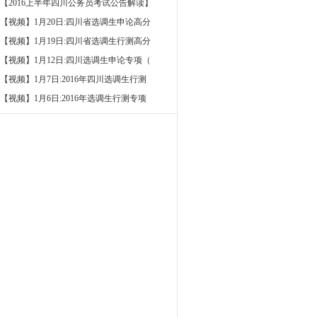
【2016上半年四川公务员考试公告解读】
【视频】1月20日:四川省选调生申论高分
【视频】1月19日:四川省选调生行测高分
【视频】1月12日:四川选调生申论专项（
【视频】1月7日:2016年四川选调生行测
【视频】1月6日:2016年选调生行测专项