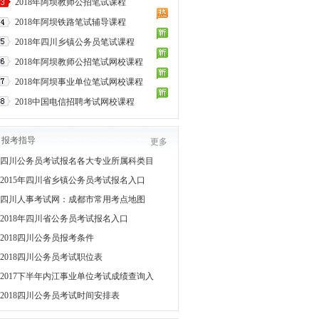
2018年阿坝教师公招笔试课程
2018年阿坝铁路笔试辅导课程
2018年四川乡镇公务员笔试课程
2018年阿坝教师公招笔试网校课程
2018年阿坝事业单位笔试网校课程
2018中国电信招聘考试网校课程
报考指导
更多
四川公务员考试报名各大专业所属科类目
2015年四川省乡镇公务员考试报名入口
四川人事考试网：成都市常用考点地图
2018年四川省公务员考试报名入口
2018四川公务员报考条件
2018四川公务员考试职位表
2017下半年内江事业单位考试成绩查询入
2018四川公务员考试时间安排表