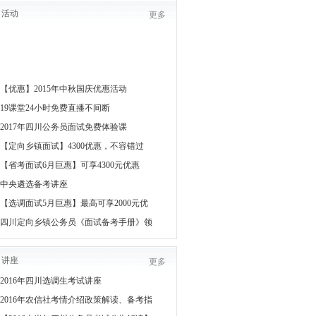
活动
更多
【优惠】2015年中秋国庆优惠活动
19课堂24小时免费直播不间断
2017年四川公务员面试免费体验课
【定向乡镇面试】4300优惠，不容错过
【省考面试6月巨惠】可享4300元优惠
中央遴选备考讲座
【选调面试5月巨惠】最高可享2000元优
四川定向乡镇公务员《面试备考手册》领
讲座
更多
2016年四川选调生考试讲座
2016年农信社考情介绍政策解读、备考指