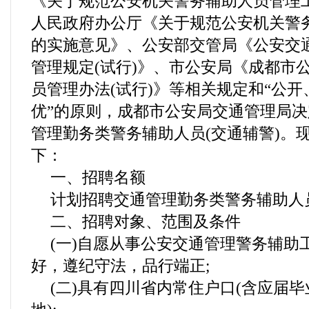
《关于规范公安机关警务辅助人员管理
人民政府办公厅《关于规范公安机关警
的实施意见》、公安部交管局《公安交
管理规定(试行)》、市公安局《成都市
员管理办法(试行)》等相关规定和“公
优”的原则，成都市公安局交通管理局
管理勤务类警务辅助人员(交通辅警)。
下：
一、招聘名额
计划招聘交通管理勤务类警务辅助人员2
二、招聘对象、范围及条件
(一)自愿从事公安交通管理警务辅助
好，遵纪守法，品行端正;
(二)具有四川省内常住户口(含应届