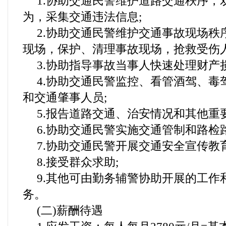
1.协助交通民警维护道路交通秩序，
为，采集交通违法信息;
2.协助交通民警维护交通事故现场秩
现场，保护、清理事故现场，抢救受伤人
3.协助指导事故当事人快速处理财产
4.协助交通民警监控、看管酒驾、毒
和交通肇事人员;
5.报告道路交通、治安情况和其他重
6.协助交通民警实施交通管制和路检路
7.协助交通民警开展交通安全宣传教育
8.接受群众求助;
9.其他可由勤务辅警协助开展的工作
务。
(二)薪酬待遇