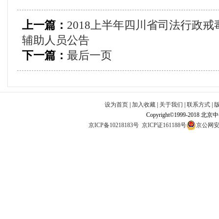
上一篇：
2018上半年四川省司法行政戒
辅助人员公告
下一篇：
最后一页
设为首页
|
加入收藏
|
关于我们
|
联系方式
|
Copyright©1999-2018 北
京ICP备10218183号
京ICP证161188号
京公网安备1