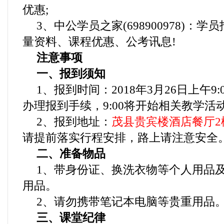
优惠;
3、中公学员之家(698900978)：
量资料、课程优惠、公考讯息!
注意事项
一、报到须知
1、报到时间：2018年3月26日上午9
办理报到手续，9:00将开始相关教学活
2、报到地址：
茂县贵宾楼酒店餐厅2
请提前落实行程安排，路上请注意安全
二、准备物品
1、带身份证、换洗衣物等个人用品
用品。
2、请勿携带笔记本电脑等贵重用品
三、课堂纪律