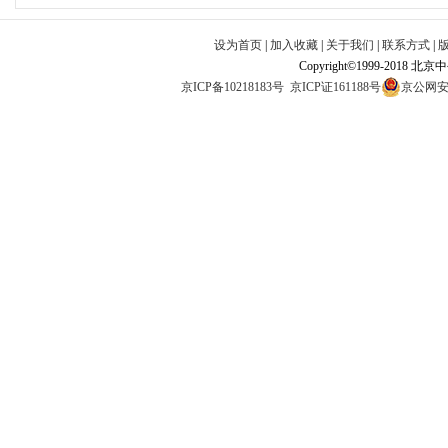
设为首页
|
加入收藏
|
关于我们
|
联系方式
|
Copyright©1999-2018 北
京ICP备10218183号
京ICP证161188号
京公网安备1