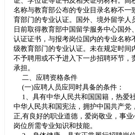
证、学位证等证书及相关证明材料。高
名称与教育部公布的专业目录名称不一
育部门的专业认证。国外、境外留学人员须
日前取得教育部中国留学服务中心国外
认证证书，与报考岗位国内的专业名称
级教育部门的专业认证。未在规定时间
不予聘用或不予进入下一步招聘环节，
承担。
二、应聘资格条件
(一)应聘人员应同时具备的条件：
1、具有中华人民共和国国籍，热爱
中华人民共和国宪法，拥护中国共产党
正,有良好的职业道德，爱岗敬业，事业
岗位所需专业知识和技能。