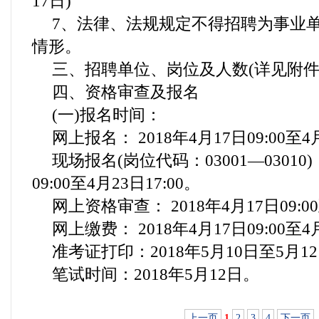
17日)
7、法律、法规规定不得招聘为事业
情形。
三、招聘单位、岗位及人数(详见附件
四、资格审查及报名
(一)报名时间：
网上报名： 2018年4月17日09:00至4月
现场报名(岗位代码：03001—03010)：
09:00至4月23日17:00。
网上资格审查： 2018年4月17日09:00
网上缴费： 2018年4月17日09:00至4月
准考证打印：2018年5月10日至5月1
笔试时间：2018年5月12日。
上一页
1
2
3
4
下一页