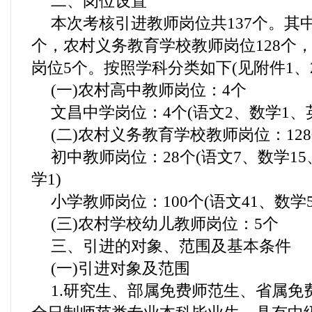
二、岗位设置
本次考核引进教师岗位共137个。其
个，农村义务教育学校教师岗位128个
岗位5个。按照学科分类如下(见附件1、2
(一)农村高中教师岗位：4个
文昌中学岗位：4个(语文2、数学1、英
(二)农村义务教育学校教师岗位：12
初中教师岗位：28个(语文7、数学1
学1)
小学教师岗位：100个(语文41、数学5
(三)农村学校幼儿教师岗位：5个
三、引进的对象、范围及基本条件
(一)引进对象及范围
1.研究生、部属免费师范生、省属免