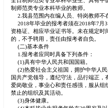
全日制师范类专业本科毕业生、具有中
制师范类专业本科毕业的教师。
2.我县范围内在编人员、特岗教师不
2018年毕业的报考者须在2018年7
资格证、相应毕业证书等。未在规定时
的，不予聘用，责任由报考者自负。
(二)基本条件
1.报考者应同时具备下列条件：
(1)具有中华人民共和国国籍。
(2)热爱社会主义祖国，拥护中华人
国共产党领导，遵纪守法，品行端正，
爱岗敬业，事业心和责任感强，服从组
禁止的组织及其活动。
(3)身体健康。