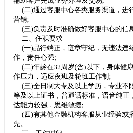
辅助客户完成业务办理及交易;
(二)通过客服中心各类服务渠道，进
营销;
(三)负责及时准确做好客服中心的信
二、任职要求
(一)品行端正，遵章守纪，无违法违
作，责任心强;
(二)年龄在32周岁(含)以下，身体
作压力，适应夜班及轮班工作制;
(三)全日制大专及以上学历，专业不
等及以上证书，普通话标准，语音纯正
达能力较强，思维敏捷;
(四)有其他金融机构客服从业经验或
先。