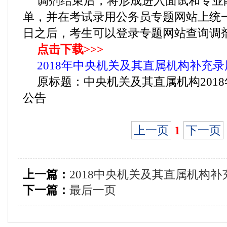
调剂结束后，将形成进入面试和专业
单，并在考试录用公务员专题网站上统一公
日之后，考生可以登录专题网站查询调
点击下载>>>
2018年中央机关及其直属机构补充录用
原标题：中央机关及其直属机构201
公告
上一页
1
下一页
上一篇：
2018中央机关及其直属机构
下一篇：
最后一页