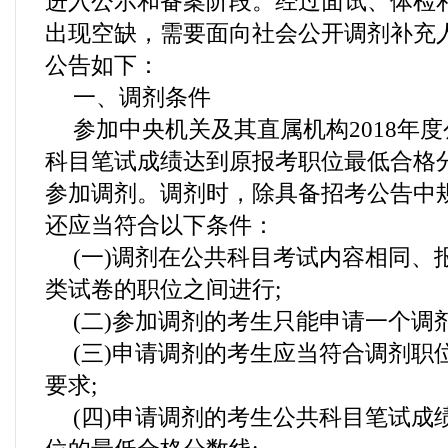
进入公示和备案阶段。经过面试、体检
出现空缺，需要面向社会公开调剂补充
公告如下：
一、调剂条件
参加中央机关及其直属机构2018年
科目笔试成绩达到原报考职位最低合格
参加调剂。调剂时，除具备招考公告中
还应当符合以下条件：
(一)调剂在公共科目考试内容相同、
类试卷的职位之间进行;
(二)参加调剂的考生只能申请一个调剂
(三)申请调剂的考生应当符合调剂职
要求;
(四)申请调剂的考生公共科目笔试成