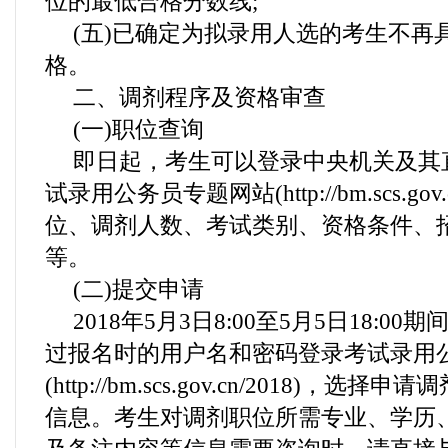
位的最低合格分数线;
(五)已确定为拟录用人选的考生不再
格。
二、调剂程序及资格审查
(一)职位查询
即日起，考生可以登录中央机关及其直
试录用公务员专题网站(http://bm.scs.gov
位、调剂人数、考试类别、资格条件、
等。
(二)提交申请
2018年5月3日8:00至5月5日18:0
过报名时的用户名和密码登录考试录用
(http://bm.scs.gov.cn/2018)，
信息。考生对调剂职位所需专业、学历