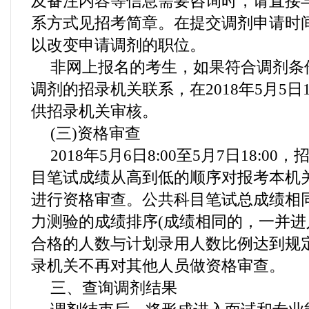
及备注内容等信息需要咨询时，请直接
系方式见招考简章。在提交调剂申请时
以改变申请调剂的职位。
非网上报名的考生，如果符合调剂条
调剂的招录机关联系，在2018年5月5日1
供招录机关审核。
(三)资格审查
2018年5月6日8:00至5月7日18:0
目笔试成绩从高到低的顺序对报考本机关
进行资格审查。公共科目笔试总成绩相
力测验的成绩排序(成绩相同的，一并进
合格的人数与计划录用人数比例达到规
录机关不再对其他人员做资格审查。
三、查询调剂结果