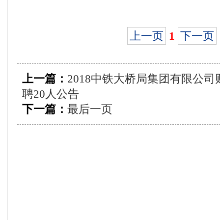
上一页
1
下一页
上一篇：
2018中铁大桥局集团有限公
聘20人公告
下一篇：
最后一页