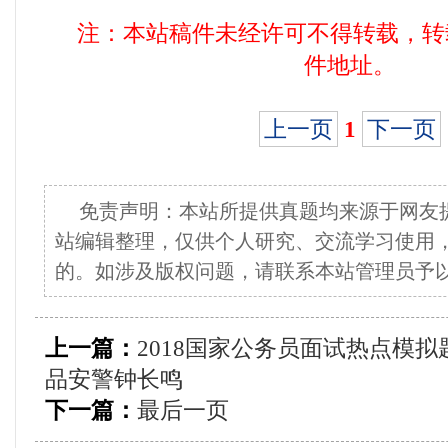
注：本站稿件未经许可不得转载，转
件地址。
上一页
1
下一页
免责声明：本站所提供真题均来源于网友
站编辑整理，仅供个人研究、交流学习使用
的。如涉及版权问题，请联系本站管理员予
上一篇：
2018国家公务员面试热点模拟
品安警钟长鸣
下一篇：
最后一页