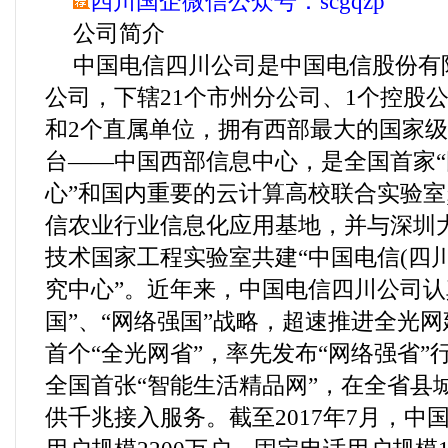
四川国企微信公众号：scgqzp
公司简介
中国电信四川公司是中国电信股份有
公司，下辖21个市州分公司、1个控股
和2个直属单位，拥有西部最大的国家
台——中国西部信息中心，是全国首家
心”和国内重要的云计算高校联合实验室
信农业行业信息化应用基地，并与深圳
技术国家工程实验室共建“中国电信(四
究中心”。近年来，中国电信四川公司认
国”、“网络强国”战略，超速推进全光
首个“全光网省”，率先发布“网络强省”
全国首张“智能生活精品网”，在全省县
供千兆接入服务。截至2017年7月，中