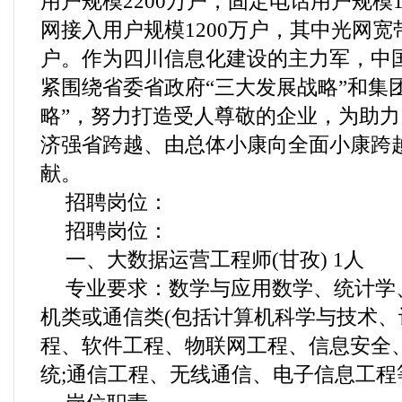
用户规模2200万户，固定电话用户规模1
网接入用户规模1200万户，其中光网宽带
户。作为四川信息化建设的主力军，中
紧围绕省委省政府“三大发展战略”和集团
略”，努力打造受人尊敬的企业，为助
济强省跨越、由总体小康向全面小康跨
献。
招聘岗位：
招聘岗位：
一、大数据运营工程师(甘孜) 1人
专业要求：数学与应用数学、统计学
机类或通信类(包括计算机科学与技术
程、软件工程、物联网工程、信息安全
统;通信工程、无线通信、电子信息工程