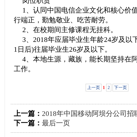
岗位职责
1、认同中国电信企业文化和核心价
行端正，勤勉敬业、吃苦耐劳。
2、在校期间主修课程无挂科。
3、2018年应届毕业生年龄24岁及以下
1日后)往届毕业生26岁及以下。
4、本地生源，藏族，能长期坚持在
工作。
上一页
1
2
下一页
上一篇：
2018年中国移动阿坝分公司招
下一篇：
最后一页