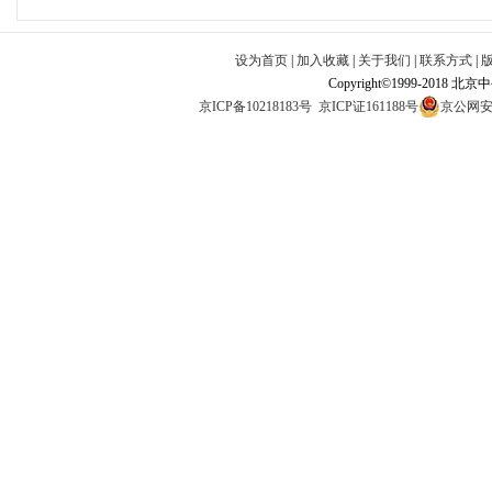
设为首页
|
加入收藏
|
关于我们
|
联系方式
|
Copyright©1999-2018 北
京ICP备10218183号
京ICP证161188号
京公网安备1