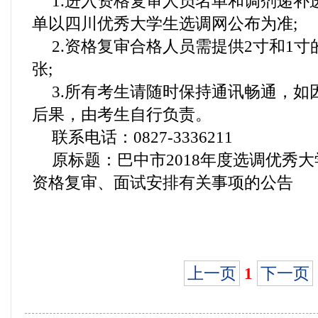
1.进入资格复审人员名单和调剂递补
单以四川优秀大学生选调网公布为准;
2.资格复审合格人员需提供2寸和1寸
张;
3.所有考生请随时保持通讯畅通，如
后果，由考生自行负责。
联系电话：0827-3336211
原标题：巴中市2018年度选调优秀
资格复审、面试安排有关事项的公告
上一页
1
下一页