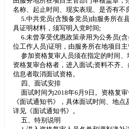
由服务地所在项目主管部门审核盖章，
名称、起止时间、现实表现、是否有不良
5.中共党员(含预备党员)由服务所
具证明材料，须写明入党时间;
6.未曾享受优惠政策录用为公务员(
位工作人员)证明，由服务所在地项目主
参加资格复审人员须在指定的时间、
资格复审合格者，进入面试;资料不齐、
信息者取消面试资格。
四、面试安排
面试时间为2018年6月9日。资格复
《面试通知书》，具体面试时间、地点
详见《面试通知书》。
五、特别说明