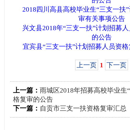
的公告
2018四川高县高校毕业生“三支一扶
审有关事项公告
兴文县2018年“三支一扶”计划招募
的公告
宜宾县“三支一扶”计划招募人员资
上一页
1
下一页
上一篇：
雨城区2018年招募高校毕业生
格复审的公告
下一篇：
自贡市三支一扶资格复审汇总