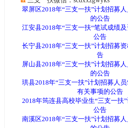
三支一扶微信：scdxxzgwyks
翠屏区2018年“三支一扶”计划招募
的公告
江安县2018年“三支一扶“笔试成绩
公告
长宁县2018年“三支一扶”计划招募
告
屏山县2018年“三支一扶”计划招募
的公告
珙县2018年“三支一扶”计划招募人
有关事项的公告
2018年筠连县高校毕业生“三支一扶
公告
南溪区2018年“三支一扶”计划招募