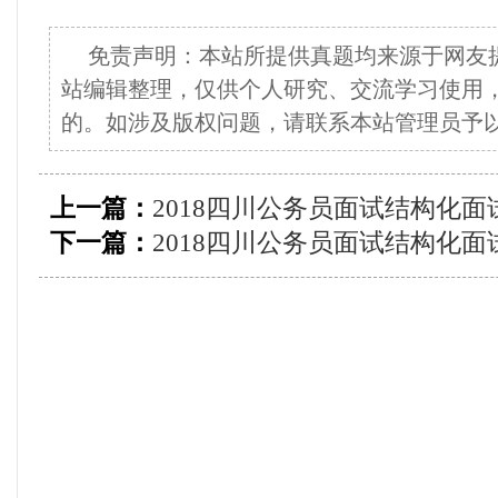
免责声明：本站所提供真题均来源于网友
站编辑整理，仅供个人研究、交流学习使用
的。如涉及版权问题，请联系本站管理员予
上一篇：
2018四川公务员面试结构化面
下一篇：
2018四川公务员面试结构化面试