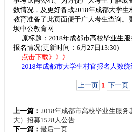
事考试网公布。为方便广大考生了解成
数情况，及更好备战2018年成都大学
教育准备了此页面便于广大考生查询。
坝中公教育网
原标题：2018年成都市高校毕业生
报名情况(更新时间：6月27日13:30)
点击下载》》》
2018年成都市大学生村官报名人数统计.d
上一页
1
下一页
上一篇：
2018年成都市高校毕业生服
大）招募1528人公告
下一篇：
最后一页