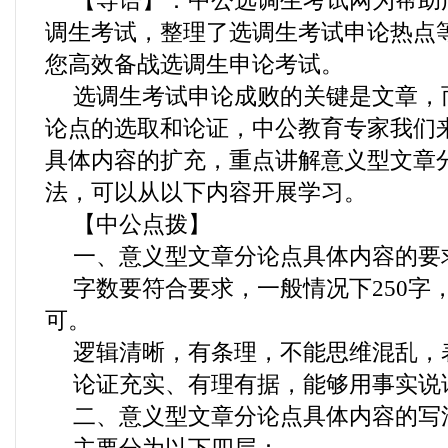
【导语】：中公选调生考试网为帮助
调生考试，整理了选调生考试申论热点
您高效备战选调生申论考试。
选调生考试申论成败的关键是文章，
论点的选取和论证，中公教育专家我们
具体内容的扩充，重点讲解意义型文章
法，可以从以下内容开展学习。
【中公点拨】
一、意义型文章分论点具体内容的要
字数要符合要求，一般情况下250字
可。
逻辑清晰，有条理，不能思维混乱，
论证充实、有理有据，能够用事实说
二、意义型文章分论点具体内容的写