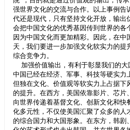
院”，目的就是通过价值观的输出，传
强世界文化的交流与合作。以上事例告
代还是现代，只有坚持文化开放，输出
会把中国文化的优秀基因传到世界的各
因为中国文化而更加精彩。因此，在中
天，我们要进一步加强文化软实力的提
综合竞争力。
加强价值输出，有利于彰显我们的大
中国已经在经济、军事、科技等硬实力
但独在文化、价值观等软实力上占据下
的提升。在西方，美国依靠影片、芯片、
向世界传递着基督文化、创新文化和快
化多元性，不仅使美国汇聚了众多的人
的综合国力和大国形象。在东方，韩剧