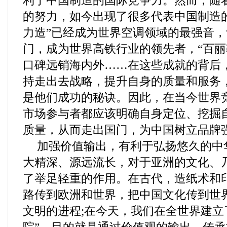
利于中国制造的国际竞争力。然而，随
的努力，如今出现了很多代表中国制造
力造”已经成为世界空调领域的最强音，
门，成为世界高铁行业的领先者，“百丽
口碑远销海内外……在这些成就的背后
持走出去战略，提升自身的质量和服务
是他们成功的秘诀。因此，在当今世界
市场参与者都应该明确自身定位、挖掘
质量，从而走出国门，为中国树立品牌
加强价值输出，有利于弘扬悠久的中
大精深、源远流长，对于亚洲的文化、
了举足轻重的作用。在古代，造纸术和
路传到欧洲和世界，把中国文化传到世
文明的进程;在今天，我们在全世界建立了