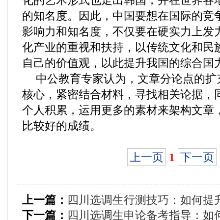
化的艺术形式也走出韩国，并在世界各
的知名度。因此，中国要想在国际的竞
影响力和知名度，不仅要在硬实力上发
化产业的重视和扶持，以传统文化和民
自己的价值观，以此提升我国的综合国
中公教育专家认为，文章分论点的扩
核心，紧密结合材料，寻找相关论据，
个人积累，运用更多的素材来架构文章
比较好的成绩。
上一页
1
下一页
上一篇：
四川选调生行测技巧：如何提
下一篇：
四川选调生申论备考指导：如