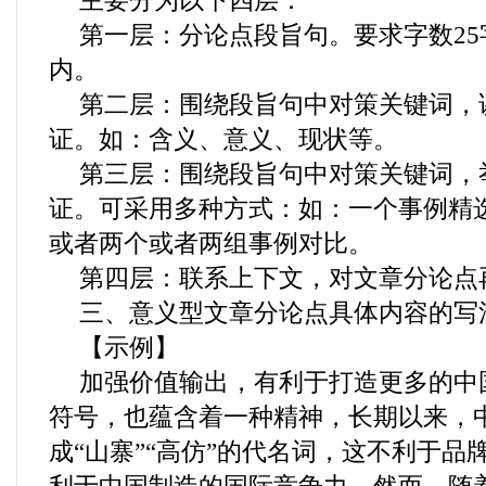
主要分为以下四层：
第一层：分论点段旨句。要求字数25
内。
第二层：围绕段旨句中对策关键词，
证。如：含义、意义、现状等。
第三层：围绕段旨句中对策关键词，
证。可采用多种方式：如：一个事例精
或者两个或者两组事例对比。
第四层：联系上下文，对文章分论点
三、意义型文章分论点具体内容的写
【示例】
加强价值输出，有利于打造更多的中
符号，也蕴含着一种精神，长期以来，
成“山寨”“高仿”的代名词，这不利于品