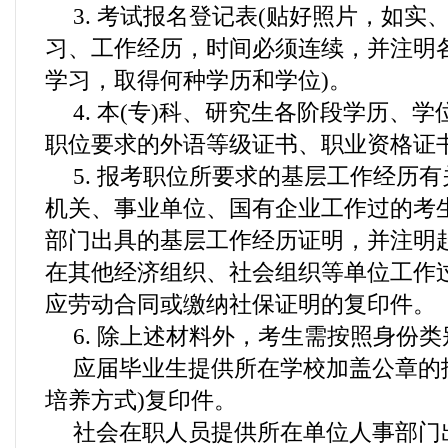
3. 考试报名登记表(贴好照片，如实
习、工作经历，时间必须连续，并注明
学习，取得何种学历和学位)。
4. 本(专)科、研究生各阶段学历、
职位要求的外语等级证书、职业资格证
5. 报考职位所要求的基层工作经历
机关、事业单位、国有企业工作过的考
部门出具的基层工作经历证明，并注明起
在其他经济组织、社会组织等单位工作
应劳动合同或缴纳社保证明的复印件。
6. 除上述材料外，考生需按照身份
应届毕业生提供所在学校加盖公章的
培养方式)复印件。
社会在职人员提供所在单位人事部门