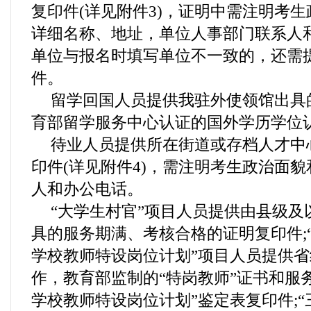
复印件(详见附件3)，证明中需注明考
详细名称、地址，单位人事部门联系人
单位与报名时填写单位不一致的，还需
件。
留学回国人员提供我驻外使领馆出具
育部留学服务中心认证的国外学历学位
待业人员提供所在街道或存档人才中
印件(详见附件4)，需注明考生政治面
人和办公电话。
“大学生村官”项目人员提供由县级及
具的服务期满、考核合格的证明复印件;
学校教师特设岗位计划”项目人员提供
作，教育部监制的“特岗教师”证书和服
学校教师特设岗位计划”鉴定表复印件;“