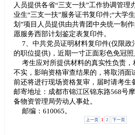
人员提供各省“三支一扶”工作协调管理
业生“三支一扶”服务证书复印件;“大学
划”项目人员提供由共青团中央统一制
愿服务西部计划鉴定表复印件。
7、中共党员证明材料复印件(仅限政
的职位提供)，近期一寸正面彩色免冠照
考生应对所提供材料的真实性负责，
不实，影响资格审查结果的，将取消面
前还将进行现场资格复审，届时请考生
邮寄地址：成都市锦江区锦东路568号
备物资管理局劳动人事处。
邮编：610065。
上一页
1
2
下一页