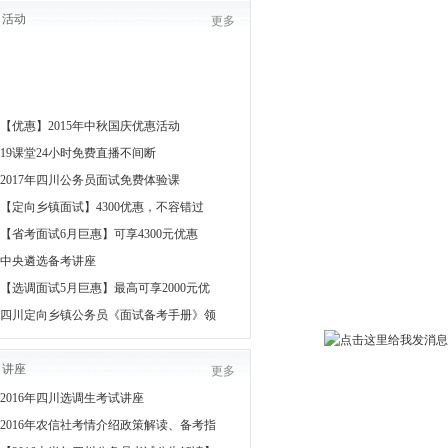
活动
更多
【优惠】2015年中秋国庆优惠活动
19课堂24小时免费直播不间断
2017年四川公务员面试免费体验课
【定向乡镇面试】4300优惠，不容错过
【省考面试6月巨惠】可享4300元优惠
中央遴选备考讲座
【选调面试5月巨惠】最高可享2000元优
四川定向乡镇公务员《面试备考手册》领
讲座
更多
2016年四川选调生考试讲座
2016年农信社考情介绍政策解读、备考指