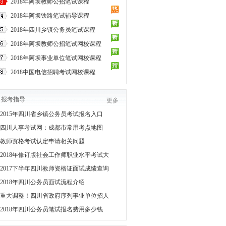
2018年阿坝教师公招笔试课程
2018年阿坝铁路笔试辅导课程
2018年四川乡镇公务员笔试课程
2018年阿坝教师公招笔试网校课程
2018年阿坝事业单位笔试网校课程
2018中国电信招聘考试网校课程
报考指导
更多
2015年四川省乡镇公务员考试报名入口
四川人事考试网：成都市常用考点地图
教师资格考试认定申请相关问题
2018年修订版社会工作师职业水平考试大
2017下半年四川教师资格证面试成绩查询
2018年四川公务员面试流程介绍
重大调整！四川省政府序列事业单位招人
2018年四川公务员笔试报名费用多少钱