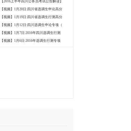
【2016上半年四川公务员考试公告解读】
【视频】1月20日:四川省选调生申论高分
【视频】1月19日:四川省选调生行测高分
【视频】1月12日:四川选调生申论专项（
【视频】1月7日:2016年四川选调生行测
【视频】1月6日:2016年选调生行测专项