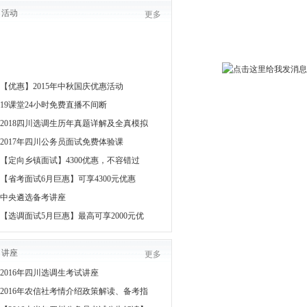
活动
更多
【优惠】2015年中秋国庆优惠活动
19课堂24小时免费直播不间断
2018四川选调生历年真题详解及全真模拟
2017年四川公务员面试免费体验课
【定向乡镇面试】4300优惠，不容错过
【省考面试6月巨惠】可享4300元优惠
中央遴选备考讲座
【选调面试5月巨惠】最高可享2000元优
讲座
更多
2016年四川选调生考试讲座
2016年农信社考情介绍政策解读、备考指