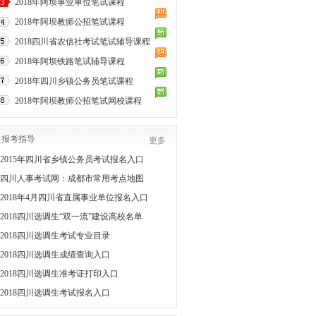
2018年阿坝事业单位笔试课程
2018年阿坝教师公招笔试课程
2018四川省农信社考试笔试辅导课程
2018年阿坝铁路笔试辅导课程
2018年四川乡镇公务员笔试课程
2018年阿坝教师公招笔试网校课程
报考指导
更多
2015年四川省乡镇公务员考试报名入口
四川人事考试网：成都市常用考点地图
2018年4月四川省直属事业单位报名入口
2018四川选调生“双一流”建设高校名单
2018四川选调生考试专业目录
2018四川选调生成绩查询入口
2018四川选调生准考证打印入口
2018四川选调生考试报名入口