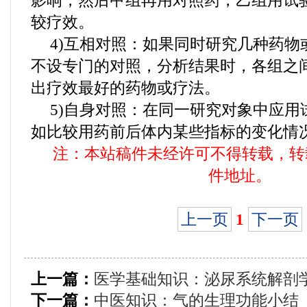
影响，然后甲组再用对照药，乙组用试
较疗效。
4)互相对照：如果同时研究几种药物
不设专门的对照，分析结果时，各组之
出疗效最好的药物或疗法。
5)自身对照：在同一研究对象中应用
如比较用药前后体内某些指标的变化情
注：本站稿件未经许可不得转载，转
件地址。
上一页
1
下一页
上一篇：
医学基础知识：泌尿系统解剖
下一篇：
中医知识：气的生理功能小结