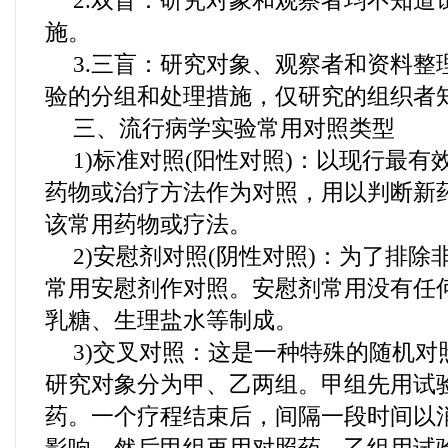
2.双盲：研究对象和观察者均不知道
施。
3.三盲：研究对象、观察者和资料整
验的分组和处理措施，仅研究的组织者
三、流行病学实验常用对照类型
1)标准对照(阳性对照)：以现行最
药物或治疗方法作为对照，用以判断新
该常用药物或疗法。
2)安慰剂对照(阴性对照)：为了排
常用安慰剂作对照。安慰剂常用没有任
乳糖、生理盐水等制成。
3)交叉对照：这是一种特殊的随机对
研究对象分为甲、乙两组。甲组先用试
药。一个疗程结束后，间隔一段时间以