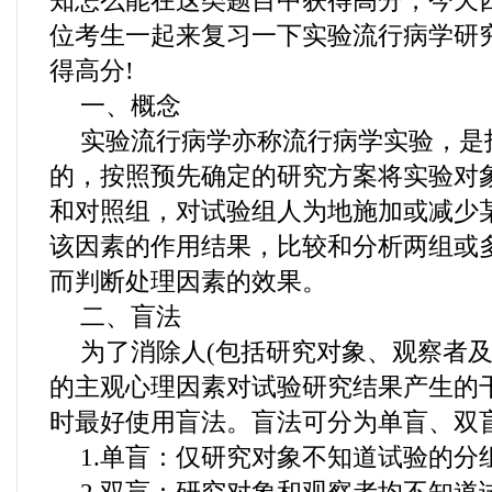
知怎么能在这类题目中获得高分，今天
位考生一起来复习一下实验流行病学研
得高分!
一、概念
实验流行病学亦称流行病学实验，是
的，按照预先确定的研究方案将实验对
和对照组，对试验组人为地施加或减少
该因素的作用结果，比较和分析两组或
而判断处理因素的效果。
二、盲法
为了消除人(包括研究对象、观察者及
的主观心理因素对试验研究结果产生的
时最好使用盲法。盲法可分为单盲、双
1.单盲：仅研究对象不知道试验的分