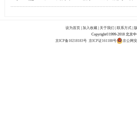
设为首页
|
加入收藏
|
关于我们
|
联系方式
|
Copyright©1999-2018 北
京ICP备10218183号
京ICP证161188号
京公网安备1