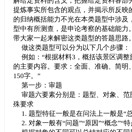
解给定资料的含义，把握给定资料各部
提炼事实所包含的观点，并揭示所反映
的归纳概括能力不光在本类题型中涉及
型中有所测查，是申论考察的基础能力
带大家一起来解密这类题型的答题思路
做这类题型可以分为以下几个步骤：
例如：“根据材料3，概括该景区调
的主要内容。要求：全面、准确、简明
150字。”
第一步：审题
审题六要素分别是：题型、对象、范
殊要求
1. 题型特征一般是在问法上一般是“总结..
2. 对象一般有“问题”“原因”“概念”“特