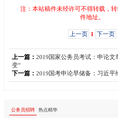
注：本站稿件未经许可不得转载，转
件地址。
上一页
1
下一页
上一篇：
2019国家公务员考试：申论文
变”
下一篇：
2019国考申论早储备：习近
公务员招聘
热点精华